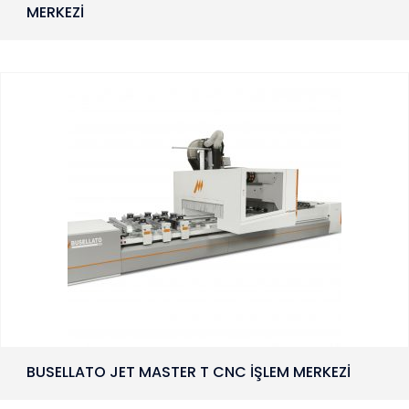
MERKEZİ
BUSELLATO JET MASTER T CNC İŞLEM MERKEZİ