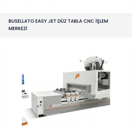
BUSELLATO EASY JET DÜZ TABLA CNC İŞLEM
MERKEZİ