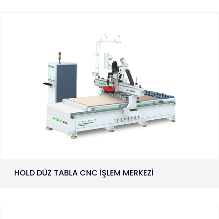
HOLD DÜZ TABLA CNC İŞLEM MERKEZİ