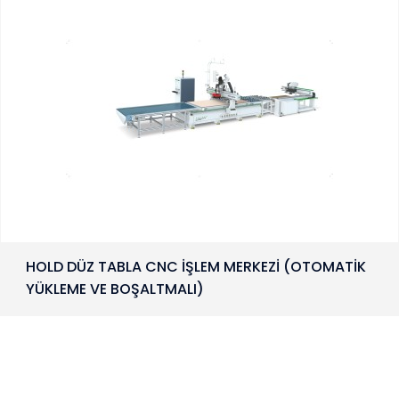
HOLD DÜZ TABLA CNC İŞLEM MERKEZİ (OTOMATİK
YÜKLEME VE BOŞALTMALI)