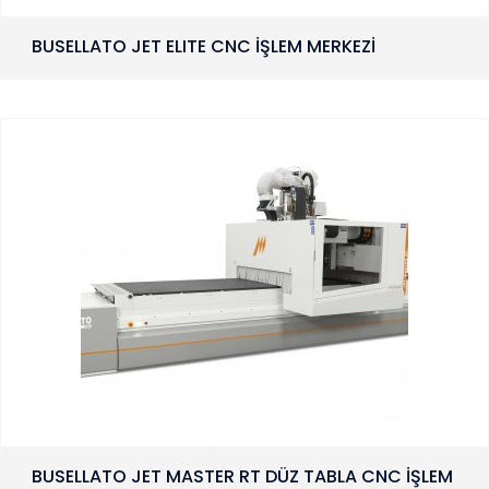
BUSELLATO JET ELITE CNC İŞLEM MERKEZİ
BUSELLATO JET MASTER RT DÜZ TABLA CNC İŞLEM