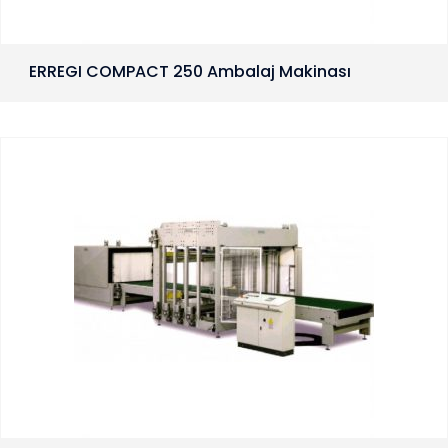
ERREGI COMPACT 250 Ambalaj Makinası