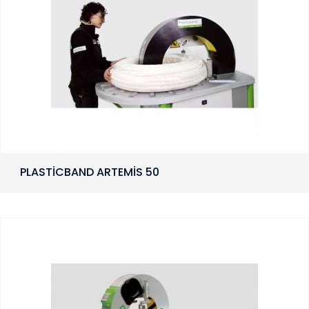
PLASTİCBAND ARTEMİS 50