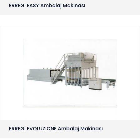
ERREGI EASY Ambalaj Makinası
ERREGI EVOLUZIONE Ambalaj Makinası