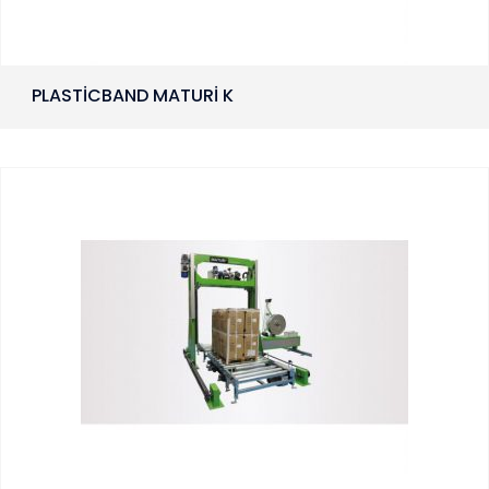
PLASTİCBAND MATURİ K