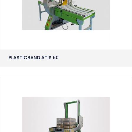
PLASTİCBAND ATİS 50