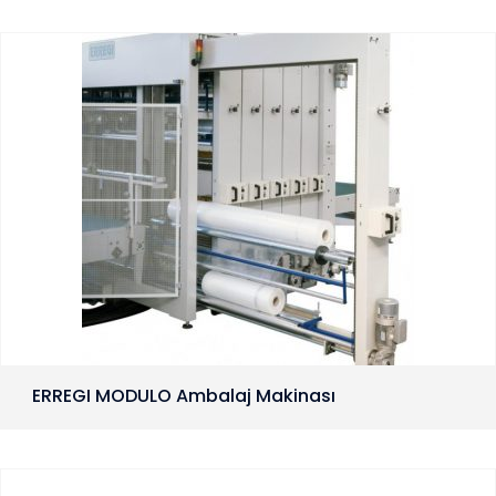
ERREGI MODULO Ambalaj Makinası