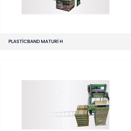
PLASTİCBAND MATURİ H