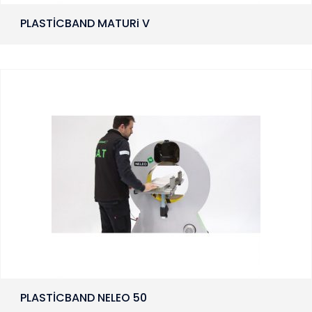
PLASTİCBAND MATURi V
PLASTİCBAND NELEO 50