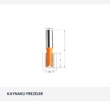
KAYNAKLI FREZELER