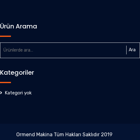
Ürün Arama
Ara:
Ara
Kategoriler
Kategori yok
Ormend Makina Tüm Hakları Saklıdır 2019