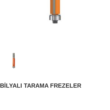
BİLYALI TARAMA FREZELER