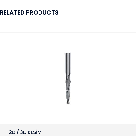
RELATED PRODUCTS
2D / 3D KESİM