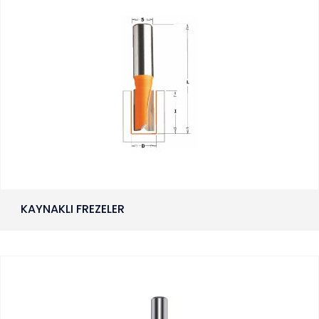
KAYNAKLI FREZELER