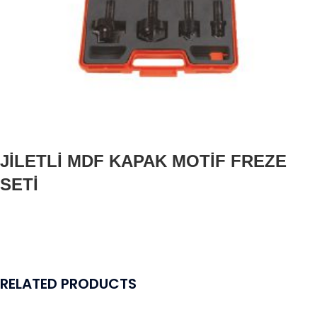
JİLETLİ MDF KAPAK MOTİF FREZE
SETİ
RELATED PRODUCTS