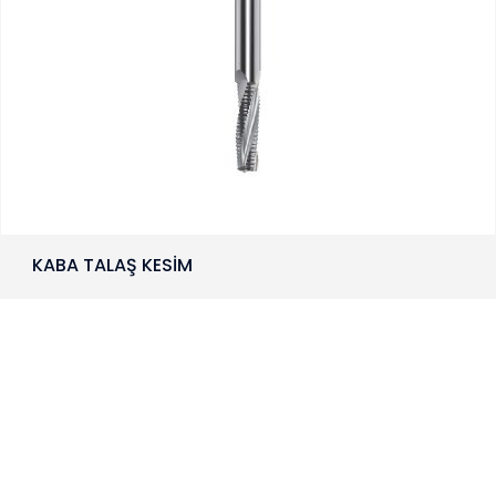
KABA TALAŞ KESİM