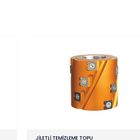
JİLETLİ TEMİZLEME TOPU