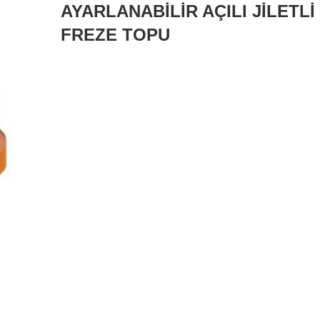
AYARLANABİLİR AÇILI JİLETLİ
FREZE TOPU