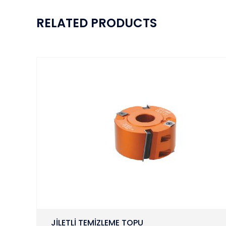
RELATED PRODUCTS
JİLETLİ TEMİZLEME TOPU