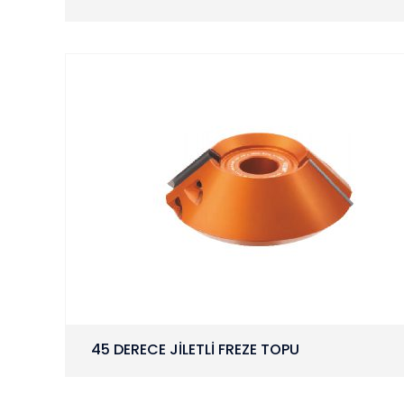
45 DERECE JİLETLİ FREZE TOPU