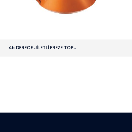
45 DERECE JİLETLİ FREZE TOPU