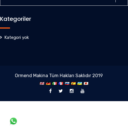
Kategoriler
Kategori yok
Ormend Makina Tüm Hakları Saklıdır 2019