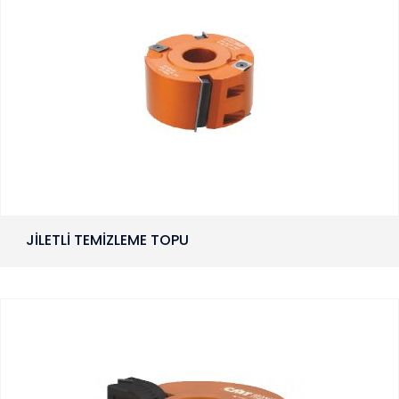
JİLETLİ TEMİZLEME TOPU