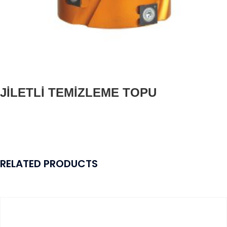
JİLETLİ TEMİZLEME TOPU
RELATED PRODUCTS